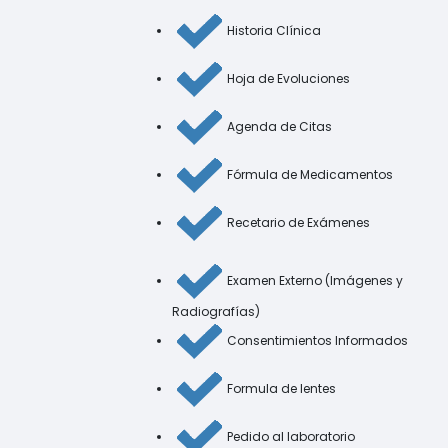
Historia Clínica
Hoja de Evoluciones
Agenda de Citas
Fórmula de Medicamentos
Recetario de Exámenes
Examen Externo (Imágenes y
Radiografías)
Consentimientos Informados
Formula de lentes
Pedido al laboratorio