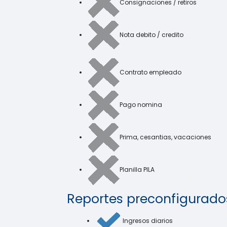
Consignaciones / retiros
Nota debito / credito
Contrato empleado
Pago nomina
Prima, cesantias, vacaciones
Planilla PILA
Reportes preconfigurado
Ingresos diarios