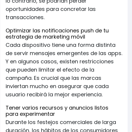
lo contrario, se podrían perder
oportunidades para concretar las
transacciones.
Optimizar las notificaciones push de tu
estrategia de marketing móvil
Cada dispositivo tiene una forma distinta
de servir mensajes emergentes de las apps.
Y en algunos casos, existen restricciones
que pueden limitar el efecto de la
campaña. Es crucial que las marcas
inviertan mucho en asegurar que cada
usuario recibirá la mejor experiencia.
Tener varios recursos y anuncios listos
para experimentar
Durante los festejos comerciales de larga
duración, los hábitos de los consumidores