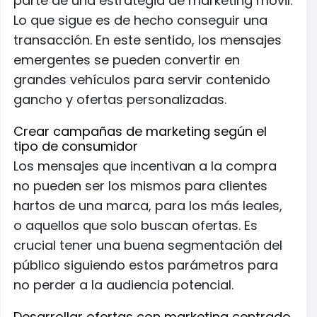
parte de una estrategia de marketing móvil.
Lo que sigue es de hecho conseguir una
transacción. En este sentido, los mensajes
emergentes se pueden convertir en
grandes vehículos para servir contenido
gancho y ofertas personalizadas.
Crear campañas de marketing según el
tipo de consumidor
Los mensajes que incentivan a la compra
no pueden ser los mismos para clientes
hartos de una marca, para los más leales,
o aquellos que solo buscan ofertas. Es
crucial tener una buena segmentación del
público siguiendo estos parámetros para
no perder a la audiencia potencial.
Desarrollar ofertas con marketing centrado