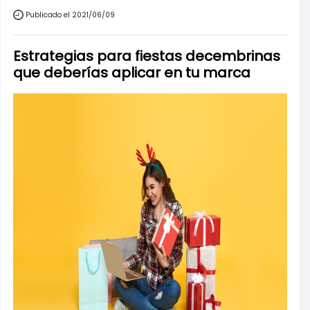
Publicado el 2021/06/09
Estrategias para fiestas decembrinas
que deberías aplicar en tu marca