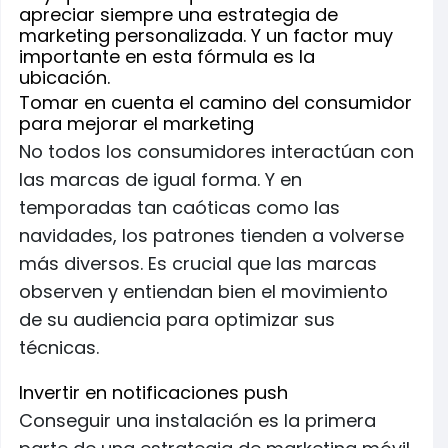
apreciar siempre una estrategia de
marketing personalizada. Y un factor muy
importante en esta fórmula es la
ubicación.
Tomar en cuenta el camino del consumidor
para mejorar el marketing
No todos los consumidores interactúan con
las marcas de igual forma. Y en
temporadas tan caóticas como las
navidades, los patrones tienden a volverse
más diversos. Es crucial que las marcas
observen y entiendan bien el movimiento
de su audiencia para optimizar sus
técnicas.
Invertir en notificaciones push
Conseguir una instalación es la primera