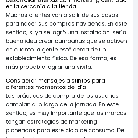
en la cercanía a la tienda
Muchos clientes van a salir de sus casas
para hacer sus compras navideñas. En este
sentido, si ya se logró una instalación, sería
buena idea crear campañas que se activen
en cuanto la gente esté cerca de un
establecimiento físico. De esa forma, es
más probable lograr una visita.
Considerar mensajes distintos para
diferentes momentos del día
Las prácticas de compra de los usuarios
cambian a lo largo de la jornada. En este
sentido, es muy importante que las marcas
tengan estrategias de marketing
planeadas para este ciclo de consumo. De