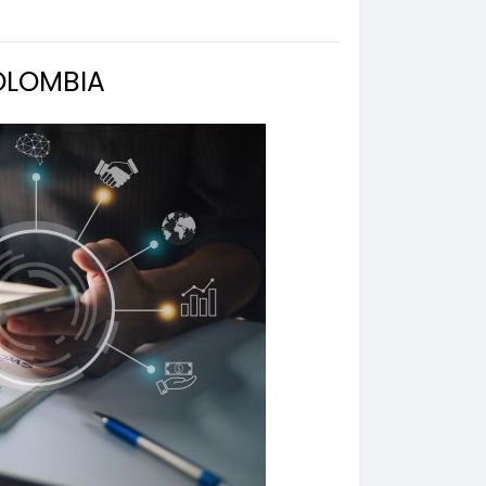
OLOMBIA