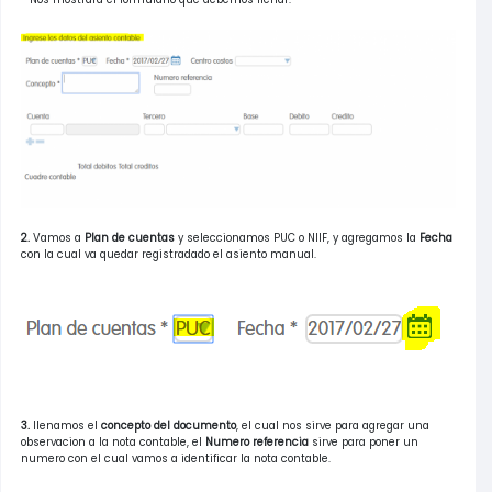
2.
Vamos a
Plan de cuentas
y seleccionamos PUC o NIIF, y agregamos la
Fecha
con la cual va quedar registradado el asiento manual.
3.
llenamos el
concepto del documento
, el cual nos sirve para agregar una
observacion a la nota contable, el
Numero referencia
sirve para poner un
numero con el cual vamos a identificar la nota contable.