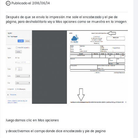
Publicado el 2016/06/14
Después de que se envía la impresión me sale el encabezado y el pie de
página, para deshabilitarlo voy a Mas opciones como se muestra en la imagen
luego damos clic en Mas opciones
y desactivamos el campo donde dice encabezado y pie de pagina